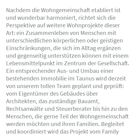
Nachdem die Wohngemeinschaft etabliert ist
und wunderbar harmoniert, richtet sich die
Perspektive auf weitere Wohnprojekte dieser
Art: ein Zusammenleben von Menschen mit
unterschiedlichen körperlichen oder geistigen
Einschränkungen, die sich im Alltag ergänzen
und gegenseitig unterstützen können mit einem
Lebensmittelpunkt im Zentrum der Gesellschaft.
Ein entsprechender Aus- und Umbau einer
bestehenden Immobilie im Taunus wird derzeit
von unserem tollen Team geplant und geprüft:
vom Eigentümer des Gebäudes über
Architekten, das zuständige Bauamt,
Rechtsanwälte und Steuerberater bis hin zu den
Menschen, die gerne Teil der Wohngemeinschaft
werden möchten und ihren Familien. Begleitet
und koordiniert wird das Projekt vom Family