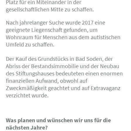
Platz für ein Miteinander in der
gesellschaftlichen Mitte zu schaffen.
Nach jahrelanger Suche wurde 2017 eine
geeignete Liegenschaft gefunden, um
Wohnraum für Menschen aus dem autistischen
Umfeld zu schaffen.
Der Kauf des Grundstücks in Bad Soden, der
Abriss der Bestandsimmobilie und der Neubau
des Stiftungshauses bedeuteten einen enormen
finanziellen Aufwand, obwohl auf
Zweckmäßigkeit geachtet und auf Extravaganz
verzichtet wurde.
Was planen und wünschen wir uns für die
nächsten Jahre?