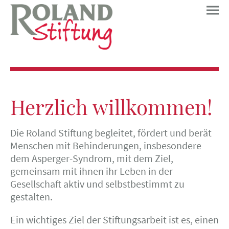
Herzlich willkommen!
Die Roland Stiftung begleitet, fördert und berät
Menschen mit Behinderungen, insbesondere
dem Asperger-Syndrom, mit dem Ziel,
gemeinsam mit ihnen ihr Leben in der
Gesellschaft aktiv und selbstbestimmt zu
gestalten.
Ein wichtiges Ziel der Stiftungsarbeit ist es, einen