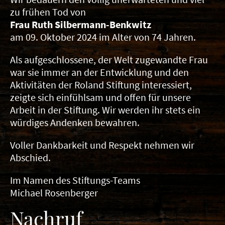
zu frühen Tod von
Frau Ruth Silbermann-Benkwitz
am 09. Oktober 2024 im Alter von 74 Jahren.
Als aufgeschlossene, der Welt zugewandte Frau
war sie immer an der Entwicklung und den
Aktivitäten der Roland Stiftung interessiert,
zeigte sich einfühlsam und offen für unsere
Arbeit in der Stiftung. Wir werden ihr stets ein
würdiges Andenken bewahren.
Voller Dankbarkeit und Respekt nehmen wir
Abschied.
Im Namen des Stiftungs-Teams
Michael Rosenberger
Nachruf