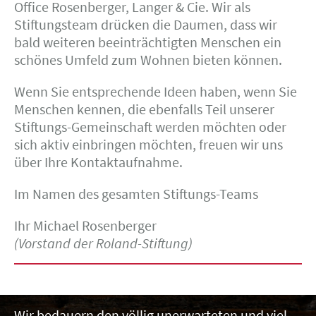
Office Rosenberger, Langer & Cie. Wir als
Stiftungsteam drücken die Daumen, dass wir
bald weiteren beeinträchtigten Menschen ein
schönes Umfeld zum Wohnen bieten können.
Wenn Sie entsprechende Ideen haben, wenn Sie
Menschen kennen, die ebenfalls Teil unserer
Stiftungs-Gemeinschaft werden möchten oder
sich aktiv einbringen möchten, freuen wir uns
über Ihre Kontaktaufnahme.
Im Namen des gesamten Stiftungs-Teams
Ihr Michael Rosenberger
(Vorstand der Roland-Stiftung)
Wir bedauern den völlig unerwarteten und viel